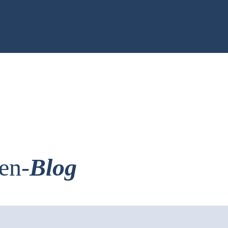
en-
Blog