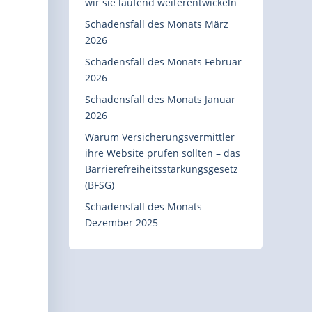
wir sie laufend weiterentwickeln
Schadensfall des Monats März
2026
Schadensfall des Monats Februar
2026
Schadensfall des Monats Januar
2026
Warum Versicherungsvermittler
ihre Website prüfen sollten – das
Barrierefreiheitsstärkungsgesetz
(BFSG)
Schadensfall des Monats
Dezember 2025