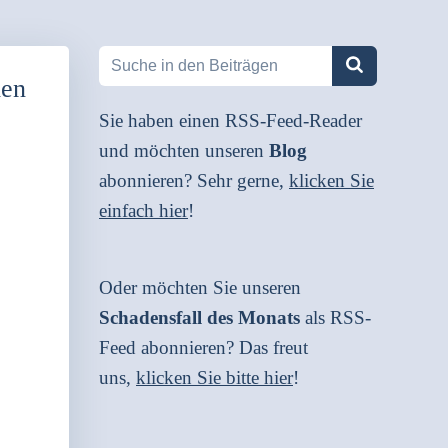
den
Sie haben einen RSS-Feed-Reader
und möchten unseren
Blog
abonnieren? Sehr gerne,
klicken Sie
einfach hier
!
Oder möchten Sie unseren
Schadensfall des Monats
als RSS-
Feed abonnieren? Das freut
uns,
klicken Sie bitte hier
!