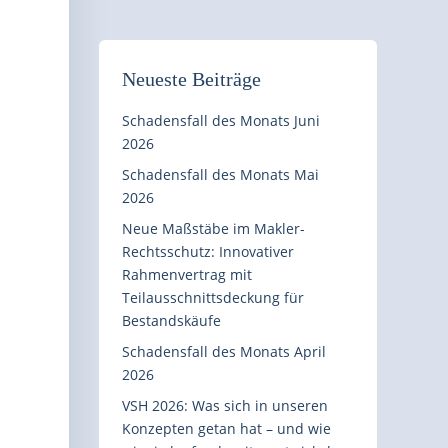
Neueste Beiträge
Schadensfall des Monats Juni
2026
Schadensfall des Monats Mai
2026
Neue Maßstäbe im Makler-
Rechtsschutz: Innovativer
Rahmenvertrag mit
Teilausschnittsdeckung für
Bestandskäufe
Schadensfall des Monats April
2026
VSH 2026: Was sich in unseren
Konzepten getan hat – und wie