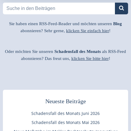
Sie haben einen RSS-Feed-Reader und möchten unseren
Blog
abonnieren? Sehr gerne,
klicken Sie einfach hier
!
Oder möchten Sie unseren
Schadensfall des Monats
als RSS-Feed
abonnieren? Das freut uns,
klicken Sie bitte hier
!
Neueste Beiträge
Schadensfall des Monats Juni 2026
Schadensfall des Monats Mai 2026