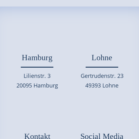
Hamburg
Lohne
Lilienstr. 3
Gertrudenstr. 23
20095 Hamburg
49393 Lohne
Kontakt
Social Media