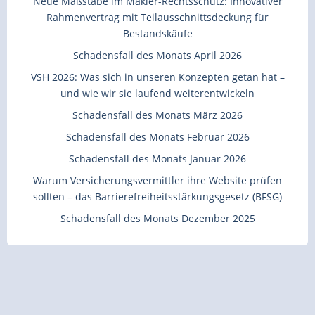
Neue Maßstäbe im Makler-Rechtsschutz: Innovativer
Rahmenvertrag mit Teilausschnittsdeckung für
Bestandskäufe
Schadensfall des Monats April 2026
VSH 2026: Was sich in unseren Konzepten getan hat –
und wie wir sie laufend weiterentwickeln
Schadensfall des Monats März 2026
Schadensfall des Monats Februar 2026
Schadensfall des Monats Januar 2026
Warum Versicherungsvermittler ihre Website prüfen
sollten – das Barrierefreiheitsstärkungsgesetz (BFSG)
Schadensfall des Monats Dezember 2025