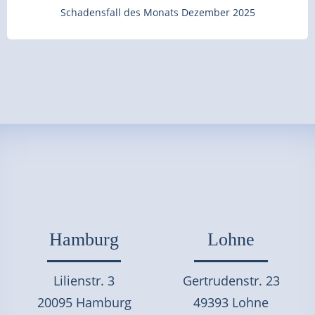
Schadensfall des Monats Dezember 2025
Hamburg
Lohne
Lilienstr. 3
Gertrudenstr. 23
20095 Hamburg
49393 Lohne