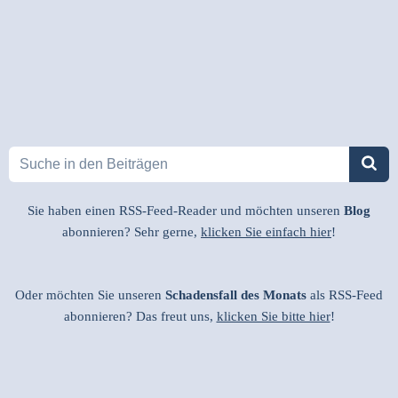
Sie haben einen RSS-Feed-Reader und möchten unseren
Blog
abonnieren? Sehr gerne,
klicken Sie einfach hier
!
Oder möchten Sie unseren
Schadensfall des Monats
als RSS-Feed
abonnieren? Das freut uns,
klicken Sie bitte hier
!