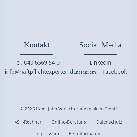
Kontakt
Social Media
Tel. 040 6569 54-0
LinkedIn
info@haftpflichtexperten.de
Facebook
Instagram
·
© 2026 Hans John Versicherungsmakler GmbH
VSH-Rechner
Online-Beratung
Datenschutz
Impressum
Erstinformation