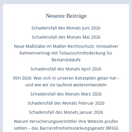
Neueste Beiträge
Schadensfall des Monats Juni 2026
Schadensfall des Monats Mai 2026
Neue Maßstäbe im Makler-Rechtsschutz: Innovativer
Rahmenvertrag mit Teilausschnittsdeckung für
Bestandskäufe
Schadensfall des Monats April 2026
VSH 2026: Was sich in unseren Konzepten getan hat –
und wie wir sie laufend weiterentwickeln
Schadensfall des Monats März 2026
Schadensfall des Monats Februar 2026
Schadensfall des Monats Januar 2026
Warum Versicherungsvermittler ihre Website prüfen
sollten – das Barrierefreiheitsstärkungsgesetz (BFSG)