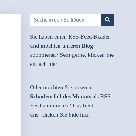
Sie haben einen RSS-Feed-Reader
und möchten unseren
Blog
abonnieren? Sehr gerne,
klicken Sie
einfach hier
!
Oder möchten Sie unseren
Schadensfall des Monats
als RSS-
Feed abonnieren? Das freut
uns,
klicken Sie bitte hier
!