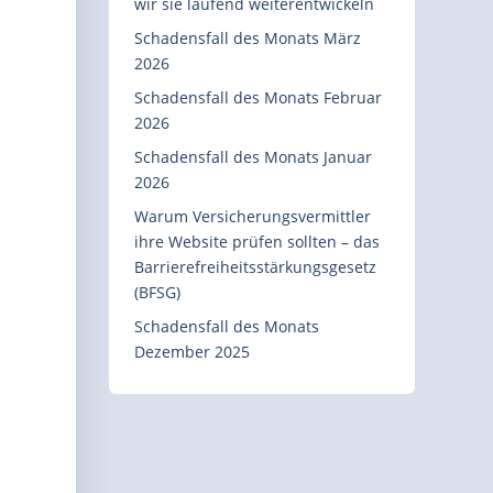
wir sie laufend weiterentwickeln
Schadensfall des Monats März
2026
Schadensfall des Monats Februar
2026
Schadensfall des Monats Januar
2026
Warum Versicherungsvermittler
ihre Website prüfen sollten – das
Barrierefreiheitsstärkungsgesetz
(BFSG)
Schadensfall des Monats
Dezember 2025