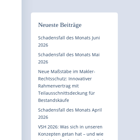
Neueste Beiträge
Schadensfall des Monats Juni
2026
Schadensfall des Monats Mai
2026
Neue Maßstäbe im Makler-
Rechtsschutz: Innovativer
Rahmenvertrag mit
Teilausschnittsdeckung für
Bestandskäufe
Schadensfall des Monats April
2026
VSH 2026: Was sich in unseren
Konzepten getan hat – und wie