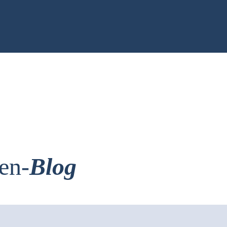
en-
Blog