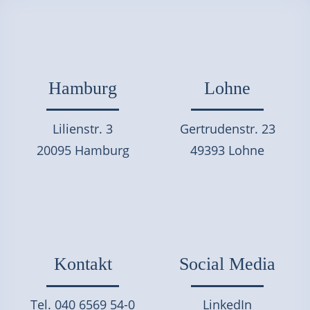
Hamburg
Lohne
Lilienstr. 3
Gertrudenstr. 23
20095 Hamburg
49393 Lohne
Kontakt
Social Media
Tel. 040 6569 54-0
LinkedIn