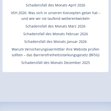
Schadensfall des Monats April 2026
VSH 2026: Was sich in unseren Konzepten getan hat –
und wie wir sie laufend weiterentwickeln
Schadensfall des Monats März 2026
Schadensfall des Monats Februar 2026
Schadensfall des Monats Januar 2026
Warum Versicherungsvermittler ihre Website prüfen
sollten – das Barrierefreiheitsstärkungsgesetz (BFSG)
Schadensfall des Monats Dezember 2025