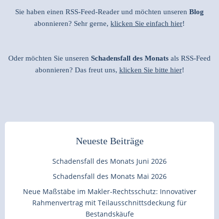
Sie haben einen RSS-Feed-Reader und möchten unseren
Blog
abonnieren? Sehr gerne,
klicken Sie einfach hier
!
Oder möchten Sie unseren
Schadensfall des Monats
als RSS-Feed
abonnieren? Das freut uns,
klicken Sie bitte hier
!
Neueste Beiträge
Schadensfall des Monats Juni 2026
Schadensfall des Monats Mai 2026
Neue Maßstäbe im Makler-Rechtsschutz: Innovativer
Rahmenvertrag mit Teilausschnittsdeckung für
Bestandskäufe