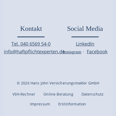
Kontakt
Social Media
Tel. 040 6569 54-0
LinkedIn
info@haftpflichtexperten.de
Facebook
Instagram
·
© 2026 Hans John Versicherungsmakler GmbH
VSH-Rechner
Online-Beratung
Datenschutz
Impressum
Erstinformation