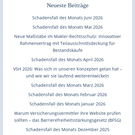
Neueste Beiträge
Schadensfall des Monats Juni 2026
Schadensfall des Monats Mai 2026
Neue Maßstäbe im Makler-Rechtsschutz: Innovativer
Rahmenvertrag mit Teilausschnittsdeckung für
Bestandskäufe
Schadensfall des Monats April 2026
VSH 2026: Was sich in unseren Konzepten getan hat –
und wie wir sie laufend weiterentwickeln
Schadensfall des Monats März 2026
Schadensfall des Monats Februar 2026
Schadensfall des Monats Januar 2026
Warum Versicherungsvermittler ihre Website prüfen
sollten – das Barrierefreiheitsstärkungsgesetz (BFSG)
Schadensfall des Monats Dezember 2025