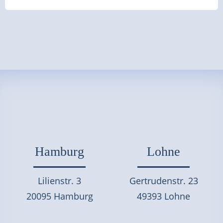
Hamburg
Lohne
Lilienstr. 3
Gertrudenstr. 23
20095 Hamburg
49393 Lohne