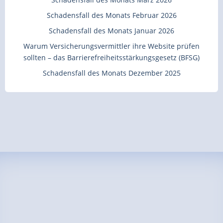
Schadensfall des Monats Februar 2026
Schadensfall des Monats Januar 2026
Warum Versicherungsvermittler ihre Website prüfen
sollten – das Barrierefreiheitsstärkungsgesetz (BFSG)
Schadensfall des Monats Dezember 2025