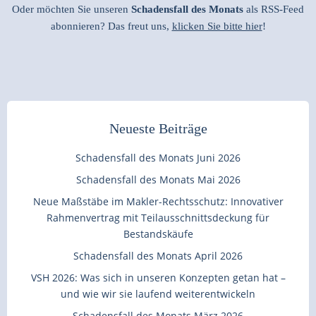
Oder möchten Sie unseren
Schadensfall des Monats
als RSS-Feed
abonnieren? Das freut uns,
klicken Sie bitte hier
!
Neueste Beiträge
Schadensfall des Monats Juni 2026
Schadensfall des Monats Mai 2026
Neue Maßstäbe im Makler-Rechtsschutz: Innovativer
Rahmenvertrag mit Teilausschnittsdeckung für
Bestandskäufe
Schadensfall des Monats April 2026
VSH 2026: Was sich in unseren Konzepten getan hat –
und wie wir sie laufend weiterentwickeln
Schadensfall des Monats März 2026