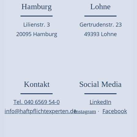
Hamburg
Lohne
Lilienstr. 3
Gertrudenstr. 23
20095 Hamburg
49393 Lohne
Kontakt
Social Media
Tel. 040 6569 54-0
LinkedIn
info@haftpflichtexperten.de
Facebook
Instagram
·