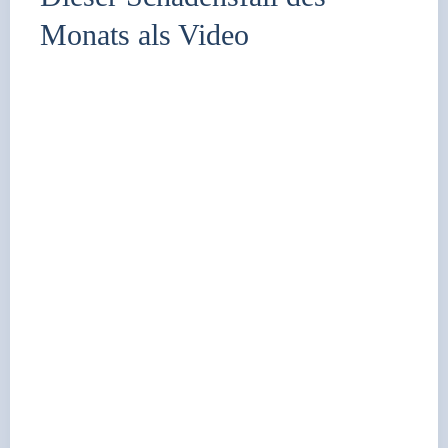
Monats als Video