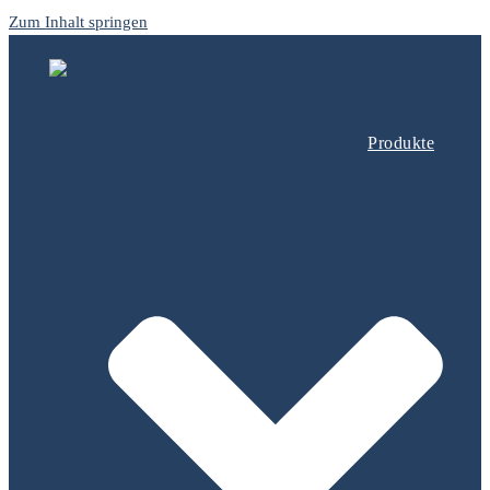
Zum Inhalt springen
Produkte