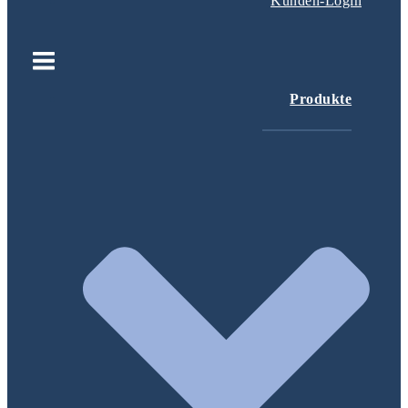
Kunden-Login
Produkte