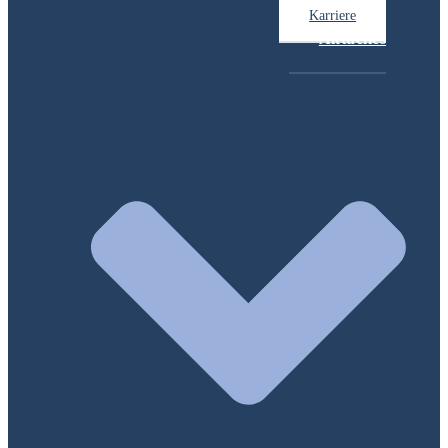
Karriere
Aktuelles