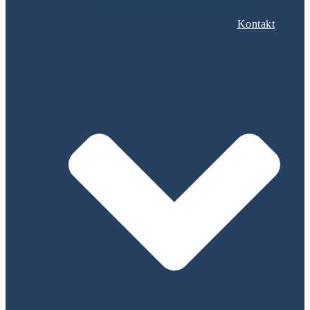
Kontakt