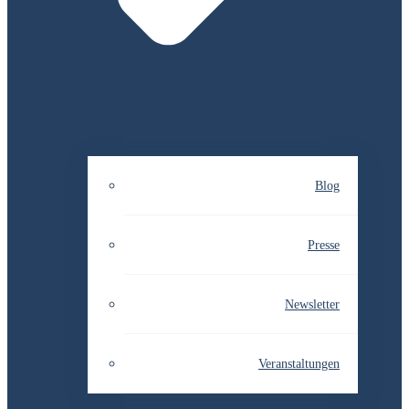
Blog
Presse
Newsletter
Veranstaltungen