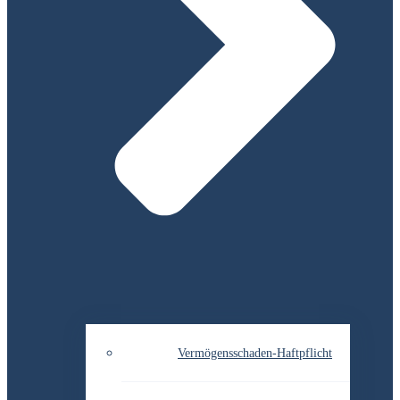
Vermögensschaden-Haftpflicht