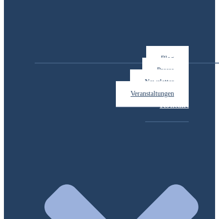
Blog
Presse
Newsletter
Veranstaltungen
Kontakt