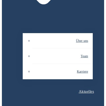
Über uns
Team
Karriere
Aktuelles