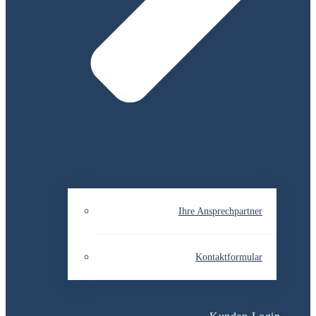
Ihre Ansprechpartner
Kontaktformular