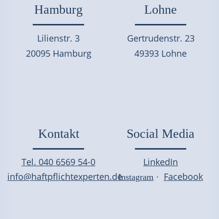
Hamburg
Lohne
Lilienstr. 3
Gertrudenstr. 23
20095 Hamburg
49393 Lohne
Kontakt
Social Media
Tel. 040 6569 54-0
LinkedIn
info@haftpflichtexperten.de
Facebook
Instagram
·