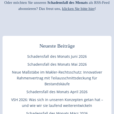
Oder möchten Sie unseren
Schadensfall des Monats
als RSS-Feed
abonnieren? Das freut uns,
klicken Sie bitte hier
!
Neueste Beiträge
Schadensfall des Monats Juni 2026
Schadensfall des Monats Mai 2026
Neue Maßstäbe im Makler-Rechtsschutz: Innovativer
Rahmenvertrag mit Teilausschnittsdeckung für
Bestandskäufe
Schadensfall des Monats April 2026
VSH 2026: Was sich in unseren Konzepten getan hat –
und wie wir sie laufend weiterentwickeln
Schadensfall des Monats März 2026