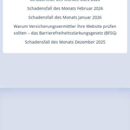
Schadensfall des Monats Februar 2026
Schadensfall des Monats Januar 2026
Warum Versicherungsvermittler ihre Website prüfen
sollten – das Barrierefreiheitsstärkungsgesetz (BFSG)
Schadensfall des Monats Dezember 2025