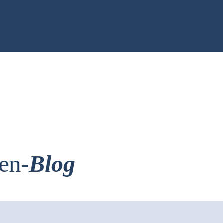
en-
Blog