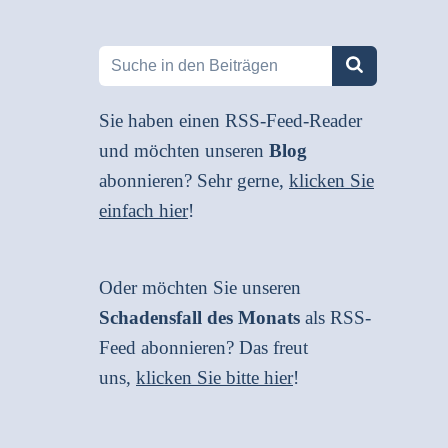
Sie haben einen RSS-Feed-Reader
und möchten unseren
Blog
abonnieren? Sehr gerne,
klicken Sie
einfach hier
!
Oder möchten Sie unseren
Schadensfall des Monats
als RSS-
Feed abonnieren? Das freut
uns,
klicken Sie bitte hier
!