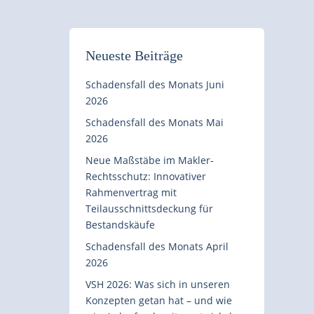
Neueste Beiträge
Schadensfall des Monats Juni
2026
Schadensfall des Monats Mai
2026
Neue Maßstäbe im Makler-
Rechtsschutz: Innovativer
Rahmenvertrag mit
Teilausschnittsdeckung für
Bestandskäufe
Schadensfall des Monats April
2026
VSH 2026: Was sich in unseren
Konzepten getan hat – und wie