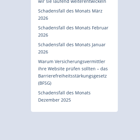
wir sie laufend weiterentwickeln
Schadensfall des Monats März
2026
Schadensfall des Monats Februar
2026
Schadensfall des Monats Januar
2026
Warum Versicherungsvermittler
ihre Website prüfen sollten – das
Barrierefreiheitsstärkungsgesetz
(BFSG)
Schadensfall des Monats
Dezember 2025