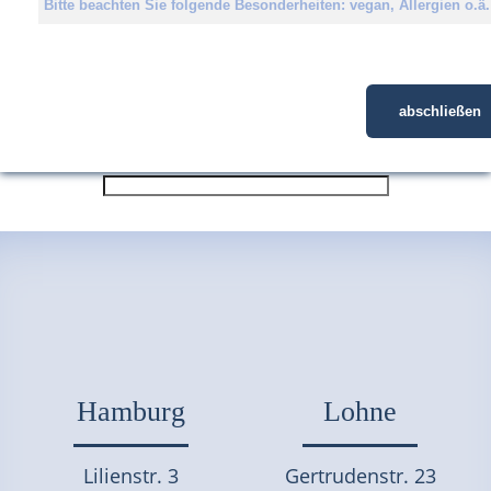
Hamburg
Lohne
Lilienstr. 3
Gertrudenstr. 23