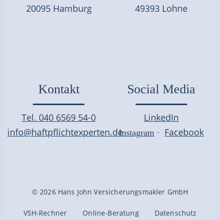
20095 Hamburg
49393 Lohne
Kontakt
Social Media
Tel. 040 6569 54-0
LinkedIn
info@haftpflichtexperten.de
Facebook
Instagram
·
© 2026 Hans John Versicherungsmakler GmbH
VSH-Rechner
Online-Beratung
Datenschutz